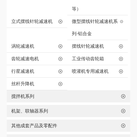
等）
立式摆线针轮减速机
微型摆线针轮减速机系
列-铝合金
涡轮减速机
摆线针轮减速机
齿轮减速电机
工业传动齿轮箱
行星减速机
喷灌机专用减速机
丝杆升降机
搅拌机系列
机架、联轴器系列
其他成套产品及零配件