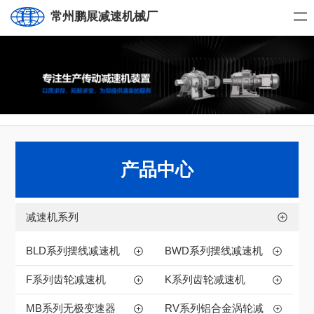
常州鹏展减速机械厂
产品中心
减速机系列
BLD系列摆线减速机
BWD系列摆线减速机
F系列齿轮减速机
K系列齿轮减速机
MB系列无极变速器
RV系列铝合金涡轮减