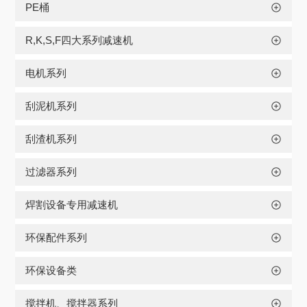
PE桶
R,K,S,F四大系列减速机
电机系列
刮泥机系列
刮渣机系列
过滤器系列
焊割设备专用减速机
环保配件系列
环保设备类
搅拌机、搅拌器系列