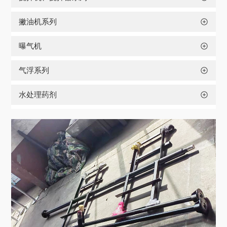
撇油机系列
曝气机
气浮系列
水处理药剂