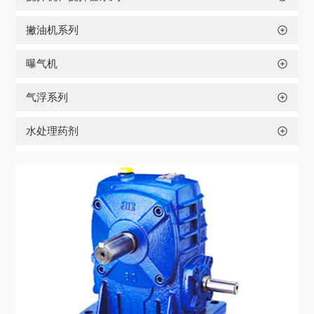
撇油机系列
曝气机
气浮系列
水处理药剂