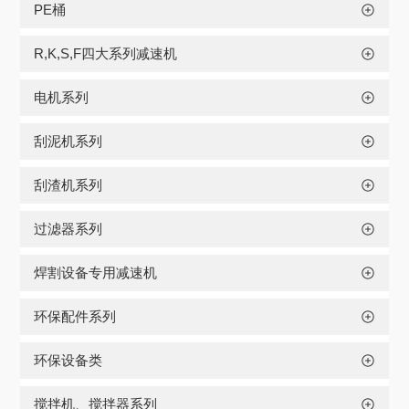
PE桶
R,K,S,F四大系列减速机
电机系列
刮泥机系列
刮渣机系列
过滤器系列
焊割设备专用减速机
环保配件系列
环保设备类
搅拌机、搅拌器系列