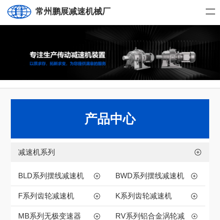
常州鹏展减速机械厂
产品中心
减速机系列
BLD系列摆线减速机
BWD系列摆线减速机
F系列齿轮减速机
K系列齿轮减速机
MB系列无极变速器
RV系列铝合金涡轮减