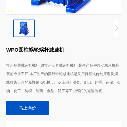
1
-
1
WPO圆柱蜗轮蜗杆减速机
产品概述
Product Overview
常州鹏展减速机械厂(原常州江泰减速机械厂)是生产各种传动减速机装
置的专业工厂,本厂生产的摆线针轮减速机是采用行星式传动原理及摆
线针齿齿合的新颖传动机械．广泛应用于冶金、矿山、起重、运输、石
油、化工、纺织、制药、食品、轻工等工业部门的减速装置。
马上询价