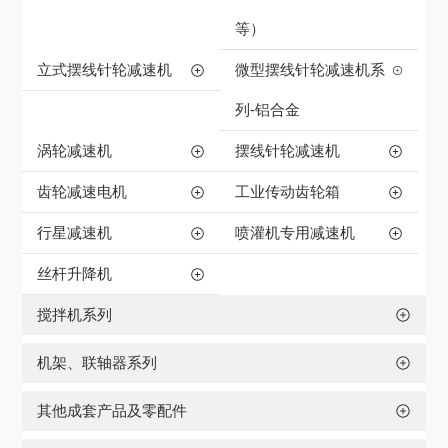
等）
立式摆线针轮减速机
微型摆线针轮减速机系
列-铝合金
涡轮减速机
摆线针轮减速机
齿轮减速电机
工业传动齿轮箱
行星减速机
喷灌机专用减速机
丝杆升降机
搅拌机系列
机架、联轴器系列
其他成套产品及零配件