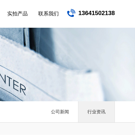
13641502138
实拍产品
联系我们
公司新闻
行业资讯