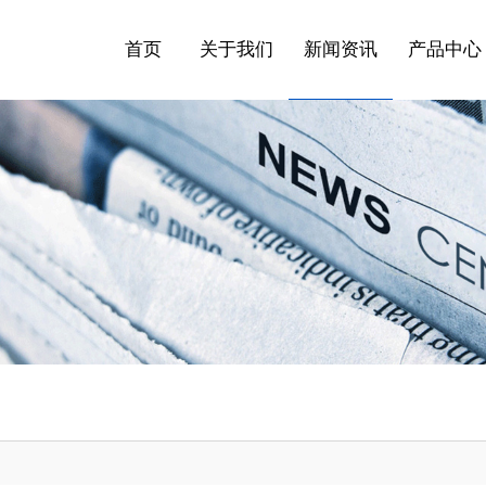
首页
关于我们
新闻资讯
产品中心