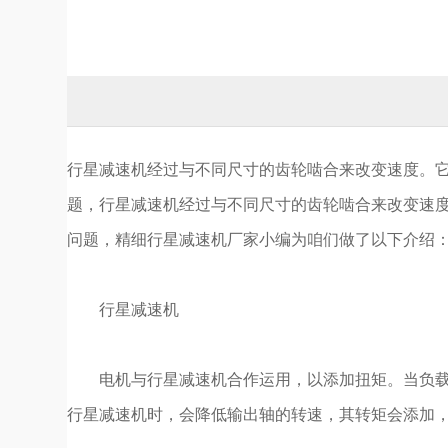
行星减速机经过与不同尺寸的齿轮啮合来改变速度。
题，行星减速机经过与不同尺寸的齿轮啮合来改变速
问题，精细行星减速机厂家小编为咱们做了以下介绍
行星减速机
电机与行星减速机合作运用，以添加扭矩。当负载很
行星减速机时，会降低输出轴的转速，其转矩会添加