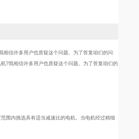
我相信许多用户也质疑这个问题。为了答复咱们的问
机?我相信许多用户也质疑这个问题。为了答复咱们的
范围内挑选具有适当减速比的电机。当电机经过精细