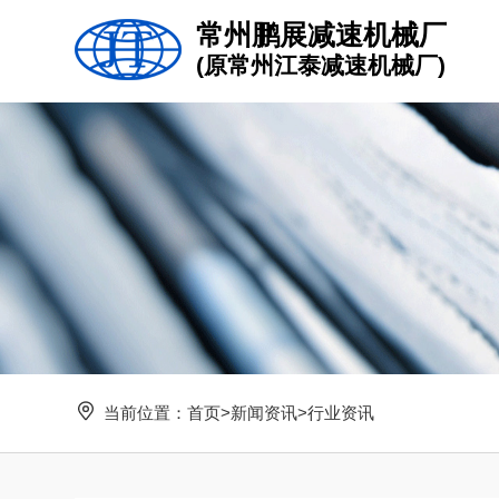
常州鹏展减速机械厂
(原常州江泰减速机械厂)
当前位置：
首页
>
新闻资讯
>
行业资讯