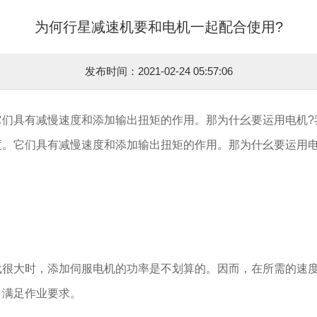
为何行星减速机要和电机一起配合使用?
发布时间：2021-02-24 05:57:06
它们具有减慢速度和添加输出扭矩的作用。那为什幺要运用电机?
度。它们具有减慢速度和添加输出扭矩的作用。那为什幺要运用电
：
大时，添加伺服电机的功率是不划算的。因而，在所需的速度
，满足作业要求。